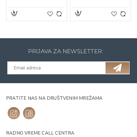
PRIJAVA ZA NEWSLETTER:
PRATITE NAS NA DRUŠTVENIM MREŽAMA
RADNO VREME CALL CENTRA