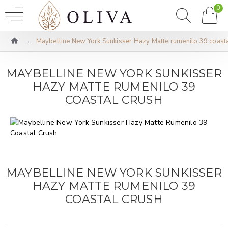
0
Maybelline New York Sunkisser Hazy Matte rumenilo 39 coasta
MAYBELLINE NEW YORK SUNKISSER
HAZY MATTE RUMENILO 39
COASTAL CRUSH
MAYBELLINE NEW YORK SUNKISSER
HAZY MATTE RUMENILO 39
COASTAL CRUSH