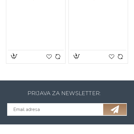
PRIJAVA ZA NEWSLETTER: