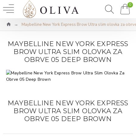
0
Maybelline New York Express Brow Ultra slim olovka za obr
MAYBELLINE NEW YORK EXPRESS
BROW ULTRA SLIM OLOVKA ZA
OBRVE 05 DEEP BROWN
MAYBELLINE NEW YORK EXPRESS
BROW ULTRA SLIM OLOVKA ZA
OBRVE 05 DEEP BROWN