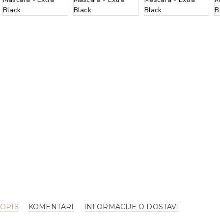
OPIS
KOMENTARI
INFORMACIJE O DOSTAVI