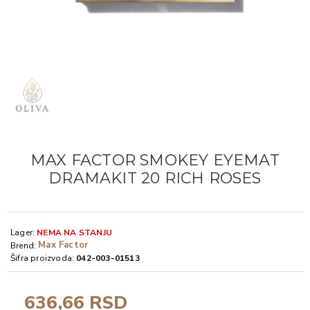
MAX FACTOR SMOKEY EYEMAT
DRAMAKIT 20 RICH ROSES
Lager:
NEMA NA STANJU
Max Factor
Brend:
Šifra proizvoda:
042-003-01513
636,66 RSD