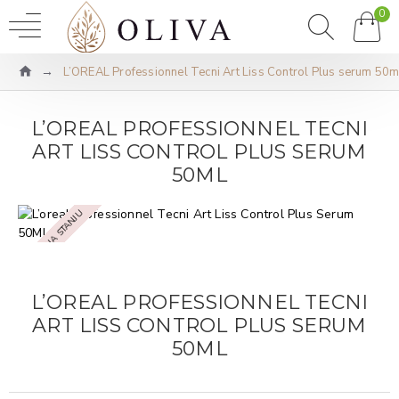
0
L’OREAL Professionnel Tecni Art Liss Control Plus serum 50m
L’OREAL PROFESSIONNEL TECNI
ART LISS CONTROL PLUS SERUM
50ML
NEMA NA STANJU
L’OREAL PROFESSIONNEL TECNI
ART LISS CONTROL PLUS SERUM
50ML