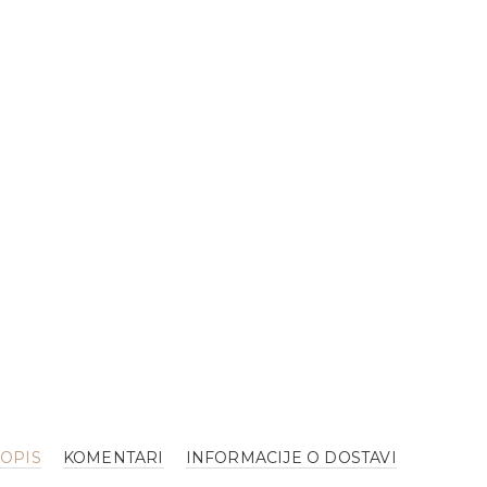
OPIS
KOMENTARI
INFORMACIJE O DOSTAVI