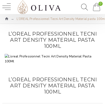
0
L’OREAL Professionnel Tecni Art Density Material pasta 100m
L’OREAL PROFESSIONNEL TECNI
ART DENSITY MATERIAL PASTA
100ML
L’OREAL PROFESSIONNEL TECNI
ART DENSITY MATERIAL PASTA
100ML