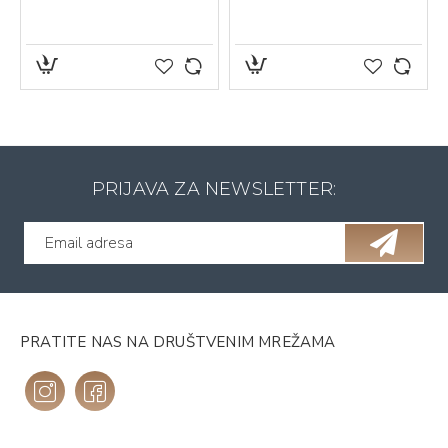
PRIJAVA ZA NEWSLETTER:
PRATITE NAS NA DRUŠTVENIM MREŽAMA