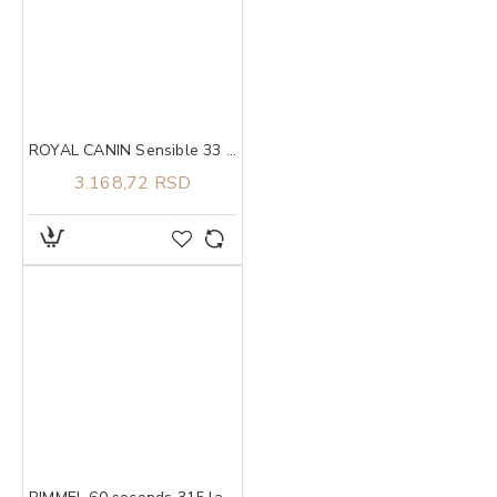
ROYAL CANIN Sensible 33 2kg
3.168,72 RSD