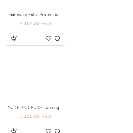
Immunace Extra Protection Vitabiotics 30 tableta
4.154,00 RSD
NUDE AND RUDE Tanning Butter
3.299,00 RSD