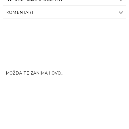
KOMENTARI
MOŽDA TE ZANIMA I OVO...