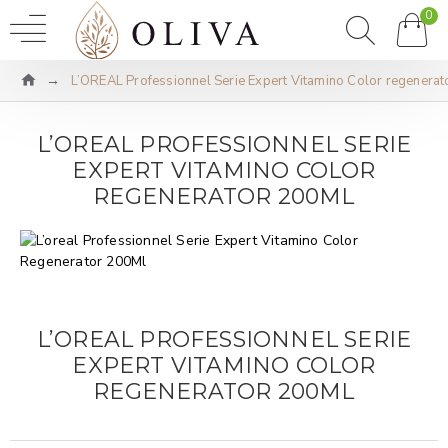
0
L’OREAL Professionnel Serie Expert Vitamino Color regenera
L’OREAL PROFESSIONNEL SERIE
EXPERT VITAMINO COLOR
REGENERATOR 200ML
L’OREAL PROFESSIONNEL SERIE
EXPERT VITAMINO COLOR
REGENERATOR 200ML