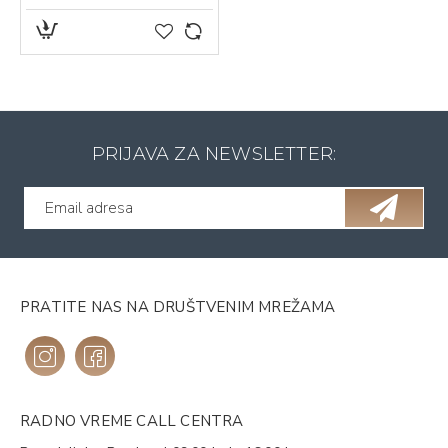
PRIJAVA ZA NEWSLETTER:
PRATITE NAS NA DRUŠTVENIM MREŽAMA
RADNO VREME CALL CENTRA