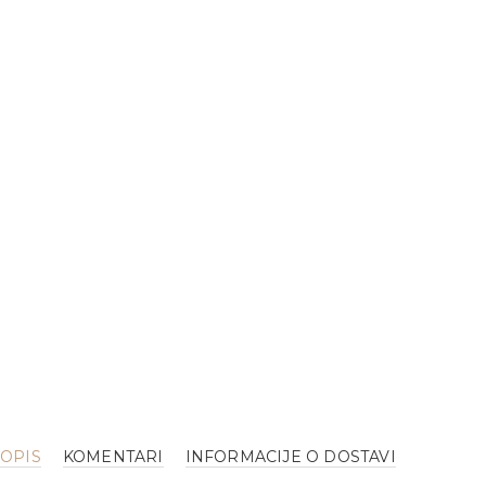
OPIS
KOMENTARI
INFORMACIJE O DOSTAVI