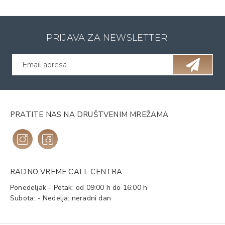
PRIJAVA ZA NEWSLETTER:
PRATITE NAS NA DRUŠTVENIM MREŽAMA
RADNO VREME CALL CENTRA
Ponedeljak - Petak: od 09:00 h do 16:00 h
Subota: - Nedelja: neradni dan