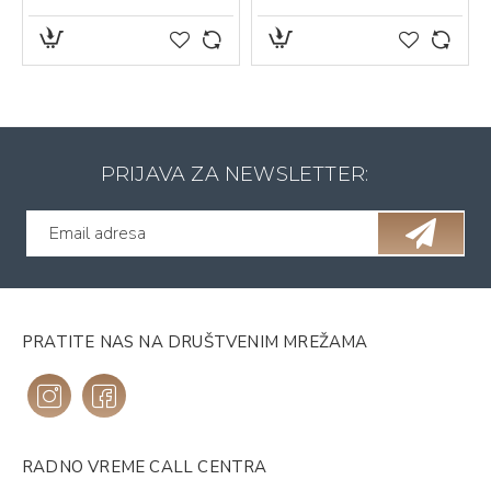
PRIJAVA ZA NEWSLETTER:
PRATITE NAS NA DRUŠTVENIM MREŽAMA
RADNO VREME CALL CENTRA