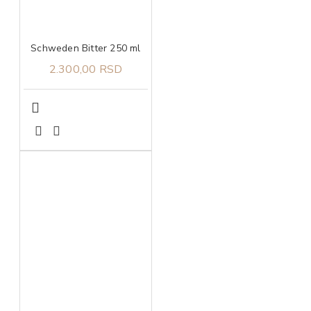
Schweden Bitter 250 ml
2.300,00 RSD