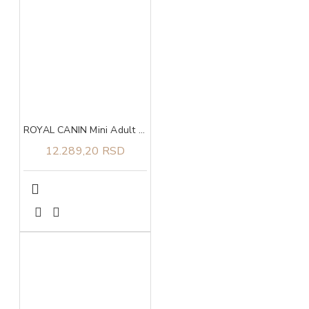
ROYAL CANIN Mini Adult 8+ 8kg
12.289,20 RSD