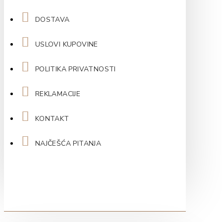
DOSTAVA
USLOVI KUPOVINE
POLITIKA PRIVATNOSTI
REKLAMACIJE
KONTAKT
NAJČEŠĆA PITANJA