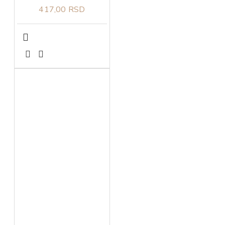
417,00 RSD