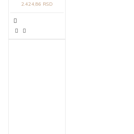
2.424,86 RSD