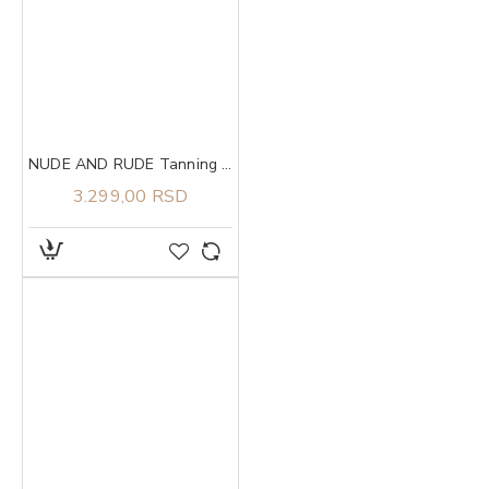
NUDE AND RUDE Tanning Butter
3.299,00 RSD