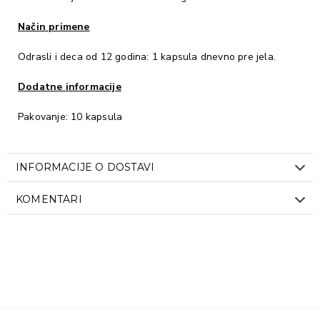
Način primene
Odrasli i deca od 12 godina: 1 kapsula dnevno pre jela.
Dodatne informacije
Pakovanje: 10 kapsula
INFORMACIJE O DOSTAVI
KOMENTARI