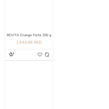
REVITA Orange Forte 200 g
1.646,88 RSD