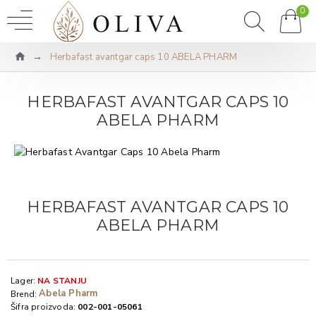
0
Herbafast avantgar caps 10 ABELA PHARM
HERBAFAST AVANTGAR CAPS 10
ABELA PHARM
HERBAFAST AVANTGAR CAPS 10
ABELA PHARM
Lager:
NA STANJU
Abela Pharm
Brend:
Šifra proizvoda:
002-001-05061