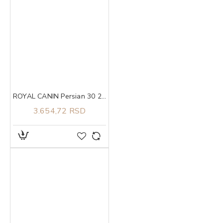
ROYAL CANIN Persian 30 2kg
3.654,72 RSD