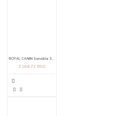
ROYAL CANIN Sensible 33 2kg
3.168,72 RSD