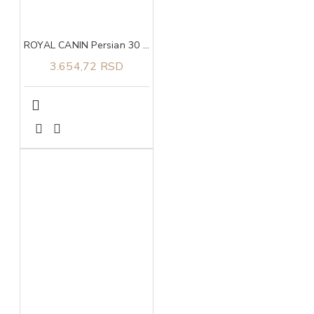
ROYAL CANIN Persian 30 2kg
3.654,72 RSD