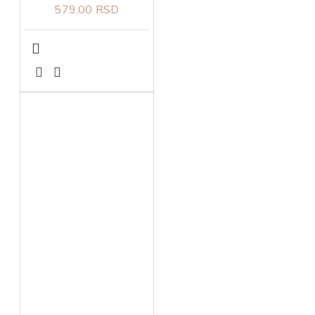
579,00 RSD