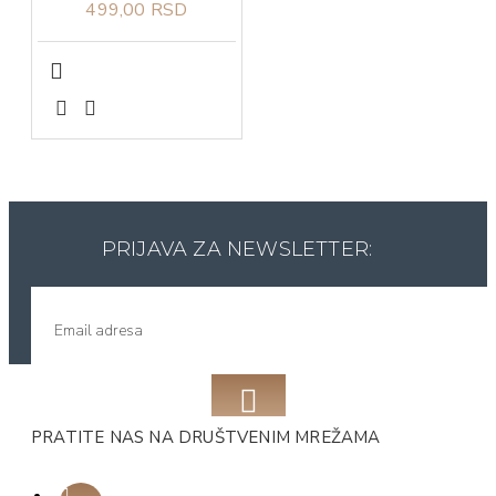
499,00 RSD
PRIJAVA ZA NEWSLETTER:
PRATITE NAS NA DRUŠTVENIM MREŽAMA