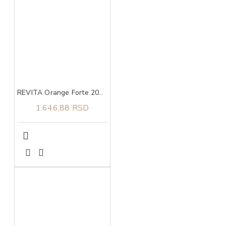
REVITA Orange Forte 200 g
1.646,88 RSD