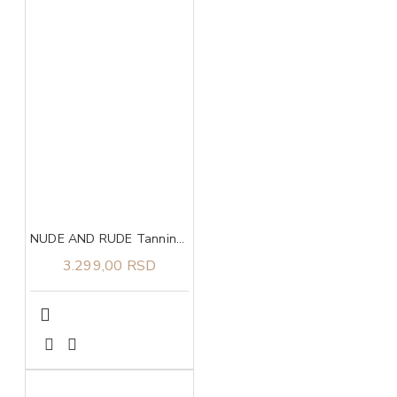
NUDE AND RUDE Tanning Butter
3.299,00 RSD