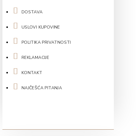
DOSTAVA
USLOVI KUPOVINE
POLITIKA PRIVATNOSTI
REKLAMACIJE
KONTAKT
NAJČEŠĆA PITANJA