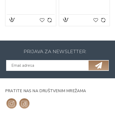
PRIJAVA ZA NEWSLETTER:
PRATITE NAS NA DRUŠTVENIM MREŽAMA