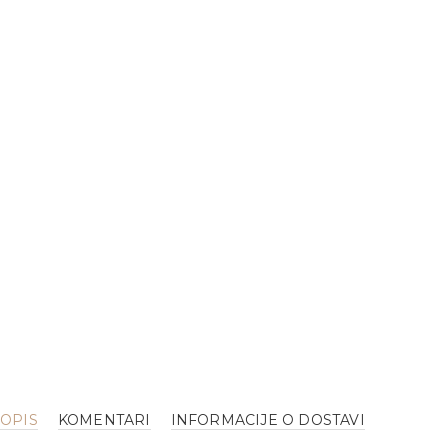
OPIS
KOMENTARI
INFORMACIJE O DOSTAVI