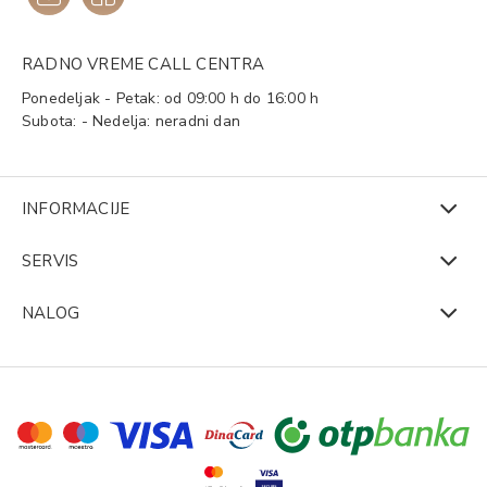
RADNO VREME CALL CENTRA
Ponedeljak - Petak: od 09:00 h do 16:00 h
Subota: - Nedelja: neradni dan
INFORMACIJE
SERVIS
NALOG