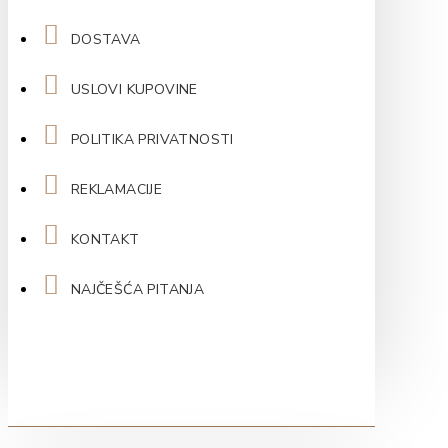
DOSTAVA
USLOVI KUPOVINE
POLITIKA PRIVATNOSTI
REKLAMACIJE
KONTAKT
NAJČEŠĆA PITANJA