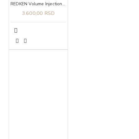
REDKEN Volume Injection šampon 300 ml
3.600,00 RSD