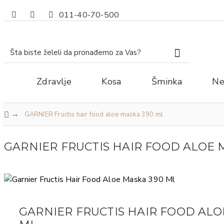
011-40-70-500
Zdravlje
Kosa
Šminka
Ne
GARNIER Fructis hair food aloe maska 390 ml
GARNIER FRUCTIS HAIR FOOD ALOE 
GARNIER FRUCTIS HAIR FOOD ALO