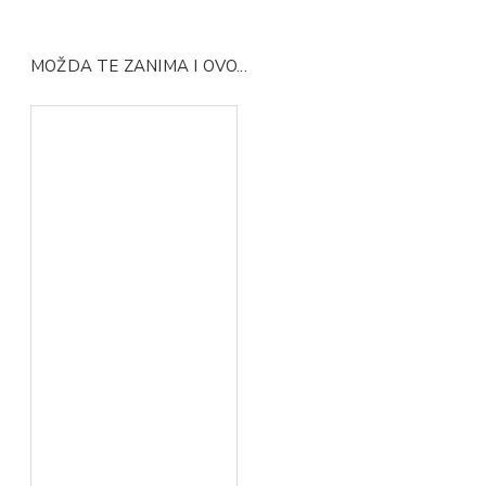
MOŽDA TE ZANIMA I OVO...