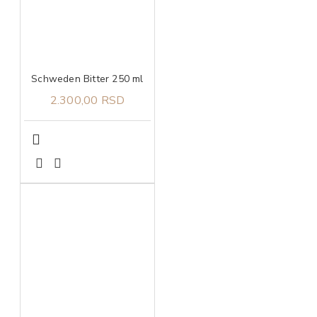
Schweden Bitter 250 ml
2.300,00 RSD