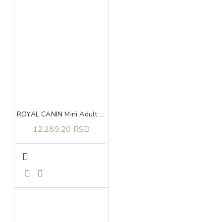
ROYAL CANIN Mini Adult 8+ 8kg
12.289,20 RSD