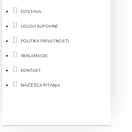
DOSTAVA
USLOVI KUPOVINE
POLITIKA PRIVATNOSTI
REKLAMACIJE
KONTAKT
NAJČEŠĆA PITANJA