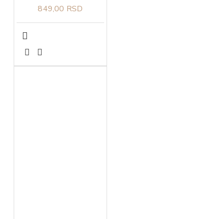
849,00 RSD