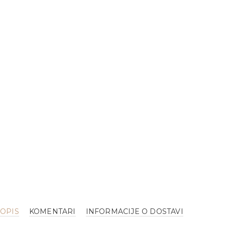
OPIS
KOMENTARI
INFORMACIJE O DOSTAVI