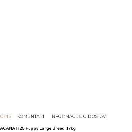
OPIS
KOMENTARI
INFORMACIJE O DOSTAVI
ACANA H25 Puppy Large Breed 17kg