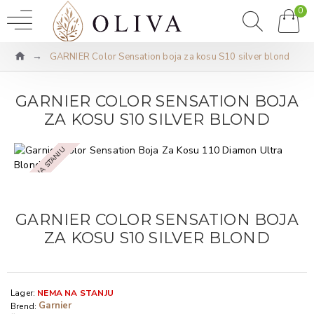
0
GARNIER Color Sensation boja za kosu S10 silver blond
GARNIER COLOR SENSATION BOJA
ZA KOSU S10 SILVER BLOND
NEMA NA STANJU
GARNIER COLOR SENSATION BOJA
ZA KOSU S10 SILVER BLOND
Lager:
NEMA NA STANJU
Garnier
Brend: