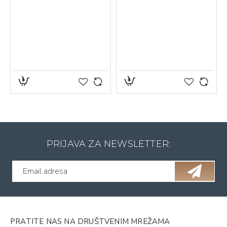
PRIJAVA ZA NEWSLETTER:
PRATITE NAS NA DRUŠTVENIM MREŽAMA