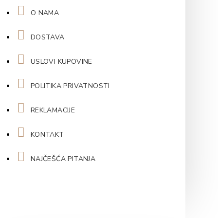
O NAMA
DOSTAVA
USLOVI KUPOVINE
POLITIKA PRIVATNOSTI
REKLAMACIJE
KONTAKT
NAJČEŠĆA PITANJA