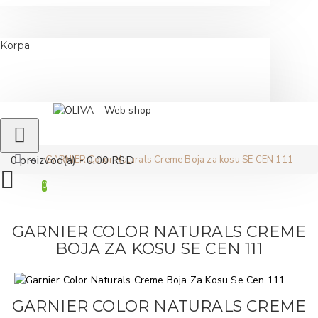
Korpa
GARNIER Color Naturals Creme Boja za kosu SE CEN 111
0 proizvod(a) - 0,00 RSD
0
GARNIER COLOR NATURALS CREME
BOJA ZA KOSU SE CEN 111
GARNIER COLOR NATURALS CREME