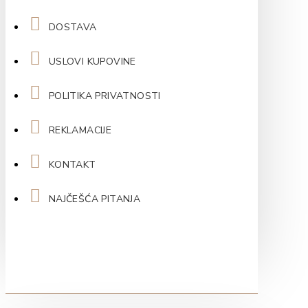
DOSTAVA
USLOVI KUPOVINE
POLITIKA PRIVATNOSTI
REKLAMACIJE
KONTAKT
NAJČEŠĆA PITANJA