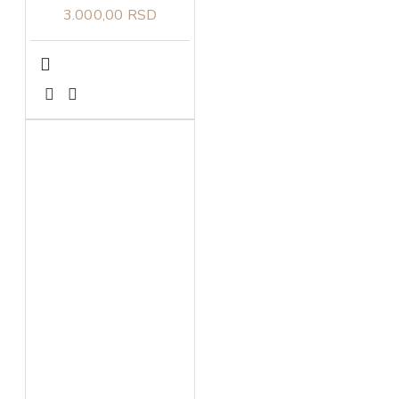
3.000,00 RSD