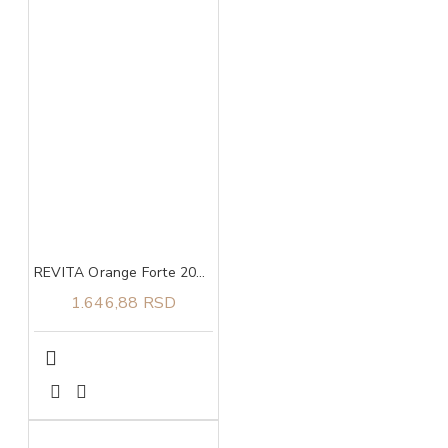
REVITA Orange Forte 200 g
1.646,88 RSD