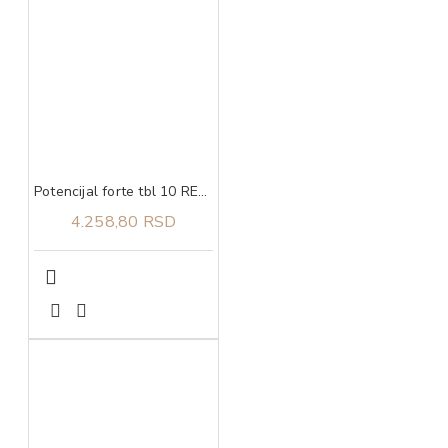
Potencijal forte tbl 10 RECYS MEDICAL
4.258,80 RSD