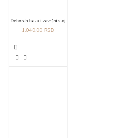
Deborah baza i završni sloj
1.040,00 RSD