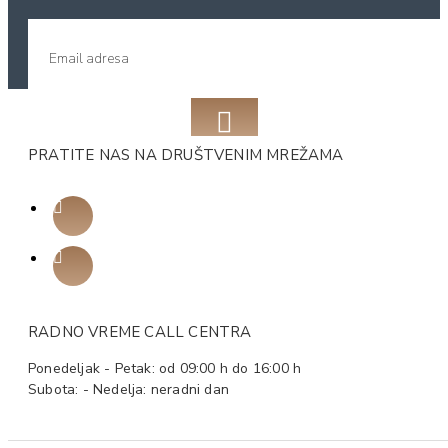
PRATITE NAS NA DRUŠTVENIM MREŽAMA
RADNO VREME CALL CENTRA
Ponedeljak - Petak: od 09:00 h do 16:00 h
Subota: - Nedelja: neradni dan