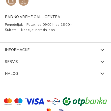
RADNO VREME CALL CENTRA
Ponedeljak - Petak: od 09:00 h do 16:00 h
Subota: - Nedelja: neradni dan
INFORMACIJE
SERVIS
NALOG