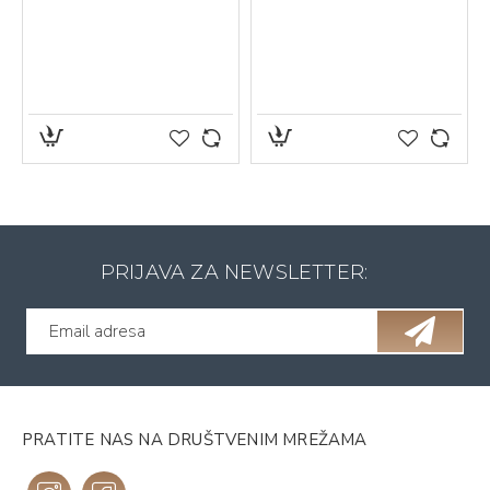
PRIJAVA ZA NEWSLETTER:
PRATITE NAS NA DRUŠTVENIM MREŽAMA