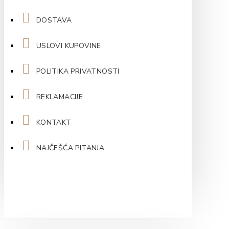
DOSTAVA
USLOVI KUPOVINE
POLITIKA PRIVATNOSTI
REKLAMACIJE
KONTAKT
NAJČEŠĆA PITANJA