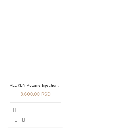
REDKEN Volume Injection šampon 300 ml
3.600,00 RSD