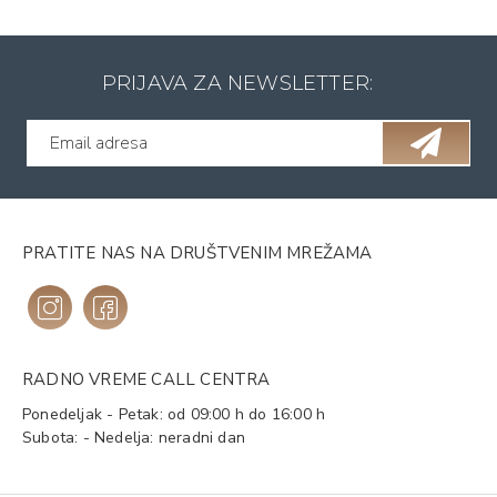
PRIJAVA ZA NEWSLETTER:
PRATITE NAS NA DRUŠTVENIM MREŽAMA
RADNO VREME CALL CENTRA
Ponedeljak - Petak: od 09:00 h do 16:00 h
Subota: - Nedelja: neradni dan