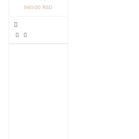
960,00 RSD