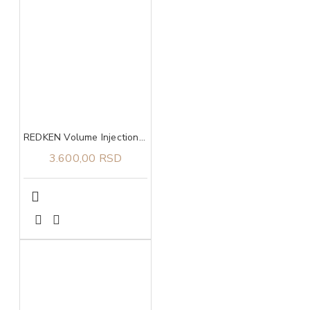
REDKEN Volume Injection šampon 300 ml
3.600,00 RSD