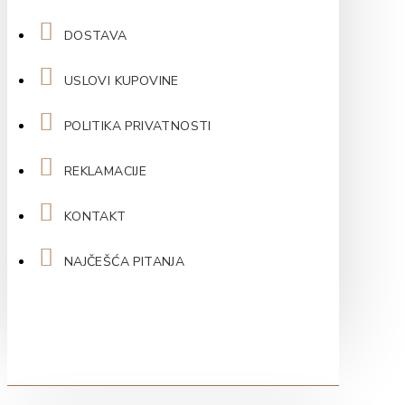
DOSTAVA
USLOVI KUPOVINE
POLITIKA PRIVATNOSTI
REKLAMACIJE
KONTAKT
NAJČEŠĆA PITANJA