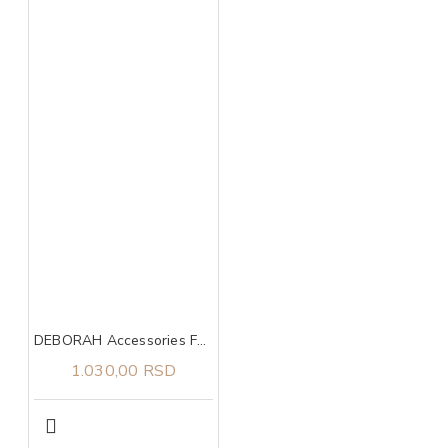
DEBORAH Accessories Foundation Brush
1.030,00 RSD