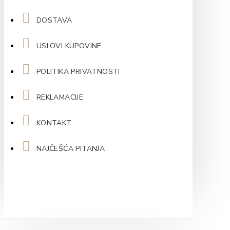
DOSTAVA
USLOVI KUPOVINE
POLITIKA PRIVATNOSTI
REKLAMACIJE
KONTAKT
NAJČEŠĆA PITANJA