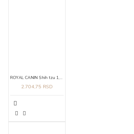
ROYAL CANIN Shih tzu 1,5kg
2.704,75 RSD