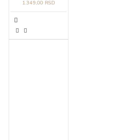
1.349,00 RSD