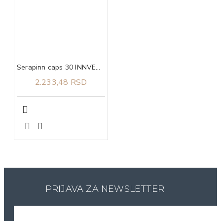
Serapinn caps 30 INNVENTA
2.233,48 RSD
PRIJAVA ZA NEWSLETTER: