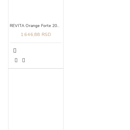
REVITA Orange Forte 200 g
1.646,88 RSD