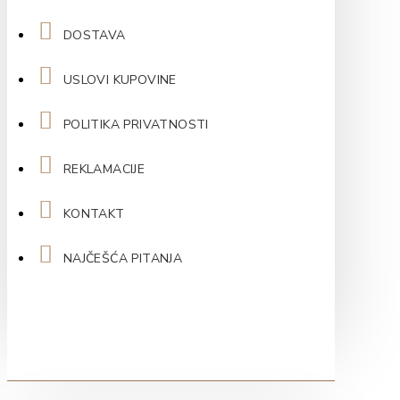
DOSTAVA
USLOVI KUPOVINE
POLITIKA PRIVATNOSTI
REKLAMACIJE
KONTAKT
NAJČEŠĆA PITANJA