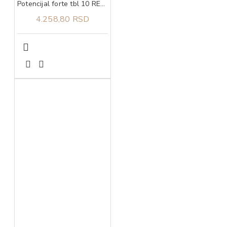
Potencijal forte tbl 10 RECYS MEDICAL
4.258,80 RSD