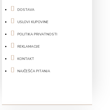
DOSTAVA
USLOVI KUPOVINE
POLITIKA PRIVATNOSTI
REKLAMACIJE
KONTAKT
NAJČEŠĆA PITANJA