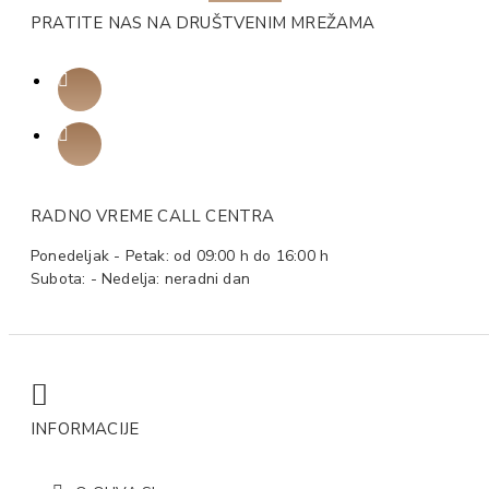
PRATITE NAS NA DRUŠTVENIM MREŽAMA
RADNO VREME CALL CENTRA
Ponedeljak - Petak: od 09:00 h do 16:00 h
Subota: - Nedelja: neradni dan
INFORMACIJE