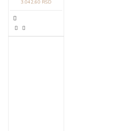
3.042,60 RSD