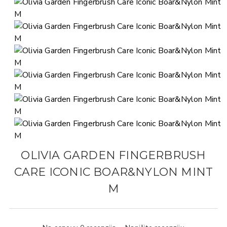
OLIVIA GARDEN FINGERBRUSH
CARE ICONIC BOAR&NYLON MINT
M