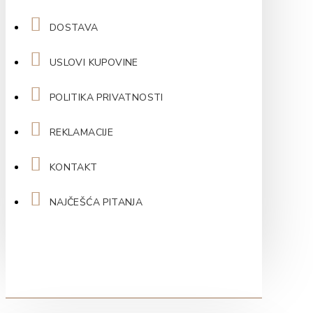
DOSTAVA
USLOVI KUPOVINE
POLITIKA PRIVATNOSTI
REKLAMACIJE
KONTAKT
NAJČEŠĆA PITANJA