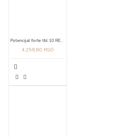
Potencijal forte tbl 10 RECYS MEDICAL
4.258,80 RSD