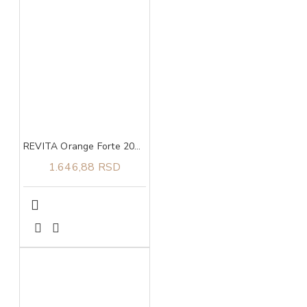
REVITA Orange Forte 200 g
1.646,88 RSD