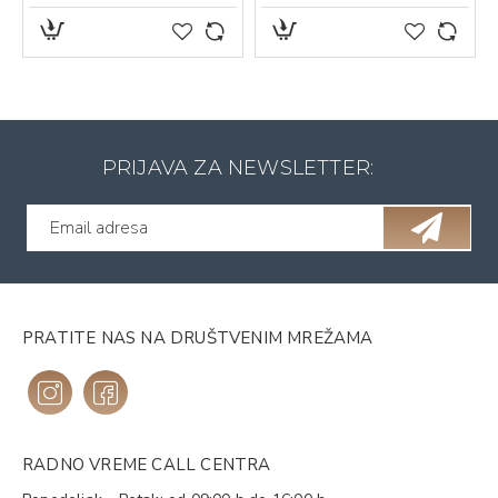
PRIJAVA ZA NEWSLETTER:
PRATITE NAS NA DRUŠTVENIM MREŽAMA
RADNO VREME CALL CENTRA