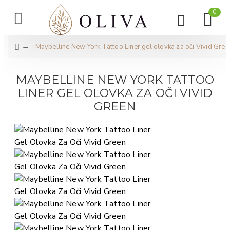
0
Maybelline New York Tattoo Liner gel olovka za oči Vivid Green
MAYBELLINE NEW YORK TATTOO
LINER GEL OLOVKA ZA OČI VIVID
GREEN​