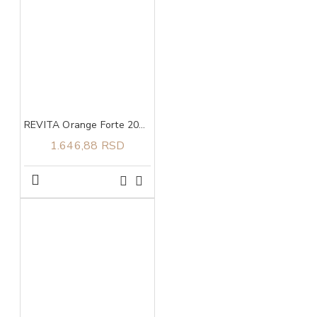
REVITA Orange Forte 200 g
1.646,88 RSD