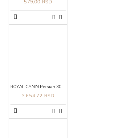
579,00 RSD
ROYAL CANIN Persian 30 2kg
3.654,72 RSD