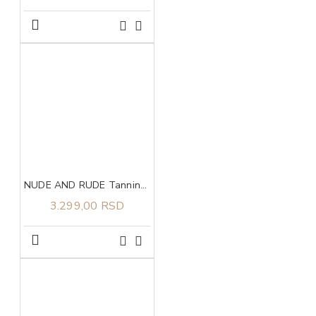
NUDE AND RUDE Tanning Butter
3.299,00 RSD