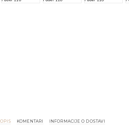
OPIS
KOMENTARI
INFORMACIJE O DOSTAVI