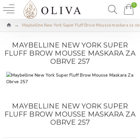
0
Maybelline New York Super Fluff Brow Mousse maskara za o
MAYBELLINE NEW YORK SUPER
FLUFF BROW MOUSSE MASKARA ZA
OBRVE 257
MAYBELLINE NEW YORK SUPER
FLUFF BROW MOUSSE MASKARA ZA
OBRVE 257