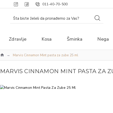
011-40-70-500
Zdravlje
Kosa
Šminka
Nega
Marvis Cinnamon Mint pasta za zube 25 ml
MARVIS CINNAMON MINT PASTA ZA Z