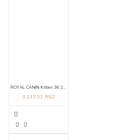
ROYAL CANIN Kitten 36 2kg
3.233,52 RSD