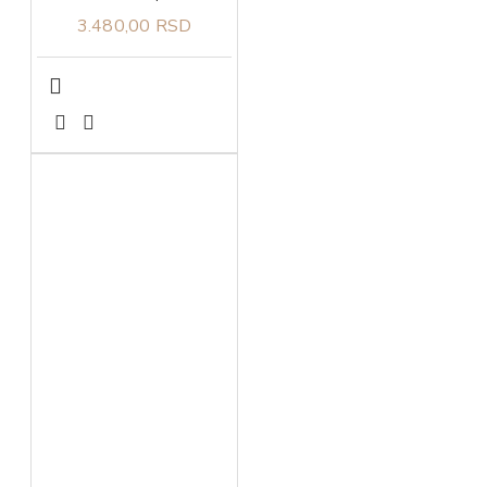
3.480,00 RSD