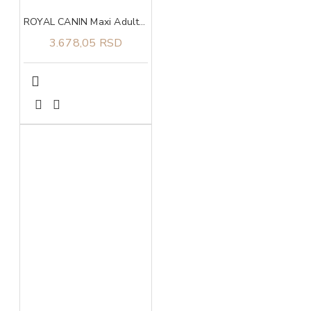
ROYAL CANIN Maxi Adult 5+ 4kg
3.678,05 RSD