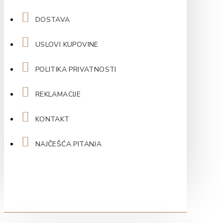
DOSTAVA
USLOVI KUPOVINE
POLITIKA PRIVATNOSTI
REKLAMACIJE
KONTAKT
NAJČEŠĆA PITANJA