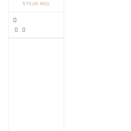
579,00 RSD