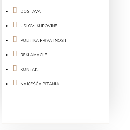
DOSTAVA
USLOVI KUPOVINE
POLITIKA PRIVATNOSTI
REKLAMACIJE
KONTAKT
NAJČEŠĆA PITANJA