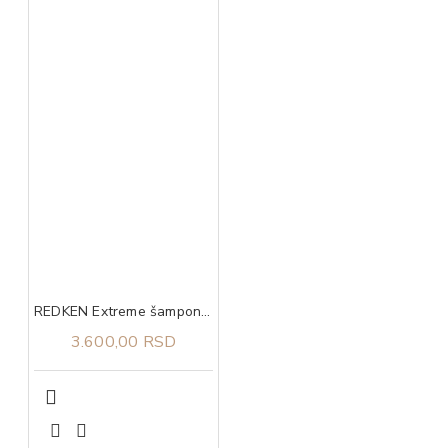
REDKEN Extreme šampon 300 ml
3.600,00 RSD