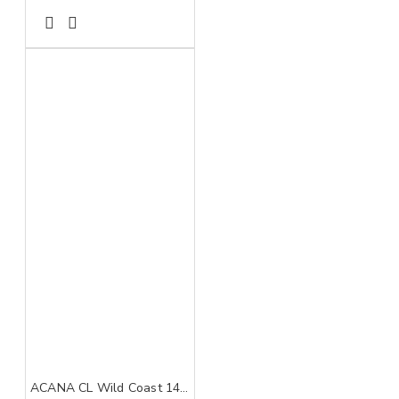
ACANA CL Wild Coast 14,5 kg