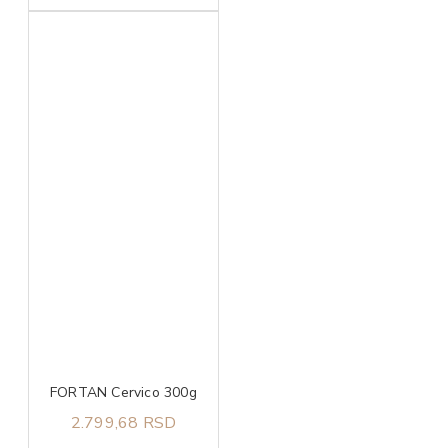
FORTAN Cervico 300g
2.799,68 RSD