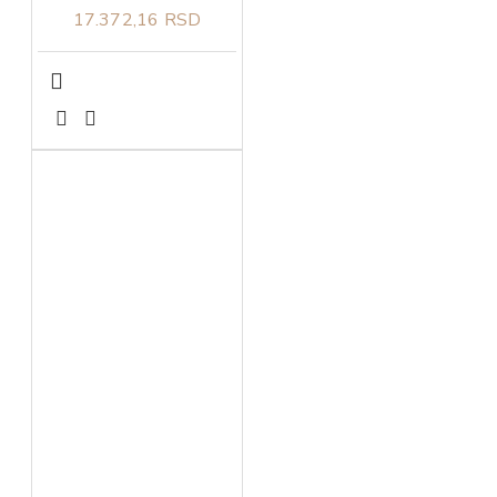
17.372,16 RSD