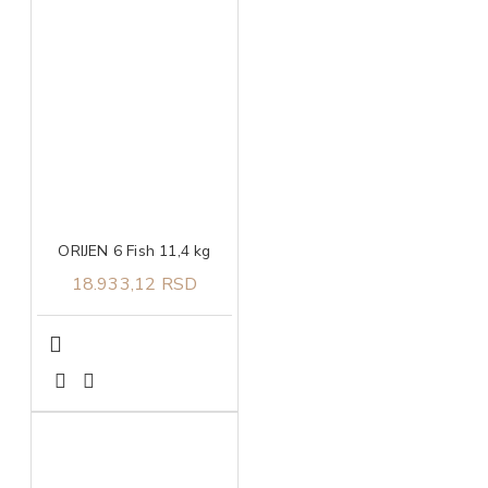
ORIJEN 6 Fish 11,4 kg
18.933,12 RSD