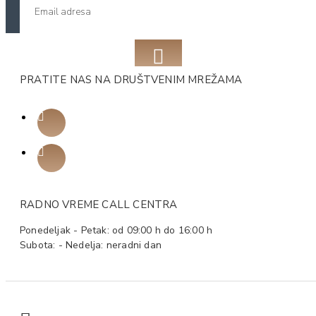
PRATITE NAS NA DRUŠTVENIM MREŽAMA
RADNO VREME CALL CENTRA
Ponedeljak - Petak: od 09:00 h do 16:00 h
Subota: - Nedelja: neradni dan