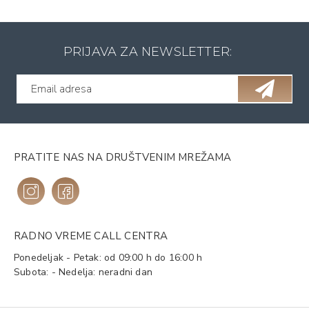
PRIJAVA ZA NEWSLETTER:
PRATITE NAS NA DRUŠTVENIM MREŽAMA
RADNO VREME CALL CENTRA
Ponedeljak - Petak: od 09:00 h do 16:00 h
Subota: - Nedelja: neradni dan