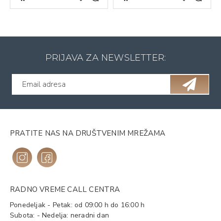
PRIJAVA ZA NEWSLETTER:
PRATITE NAS NA DRUŠTVENIM MREŽAMA
RADNO VREME CALL CENTRA
Ponedeljak - Petak: od 09:00 h do 16:00 h
Subota: - Nedelja: neradni dan