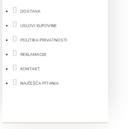
DOSTAVA
USLOVI KUPOVINE
POLITIKA PRIVATNOSTI
REKLAMACIJE
KONTAKT
NAJČEŠĆA PITANJA