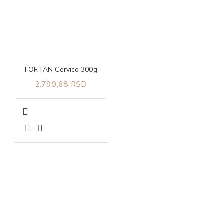
FORTAN Cervico 300g
2.799,68 RSD