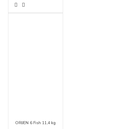
ORIJEN 6 Fish 11,4 kg