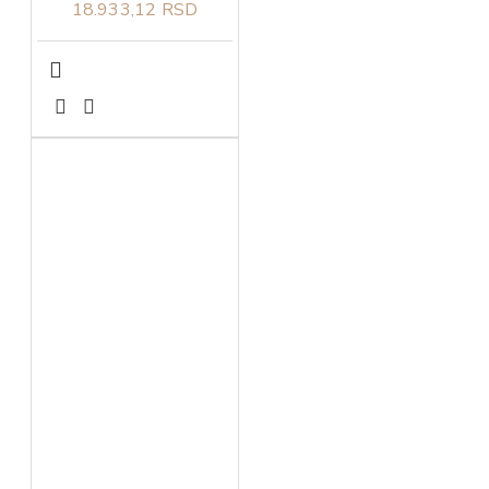
18.933,12 RSD