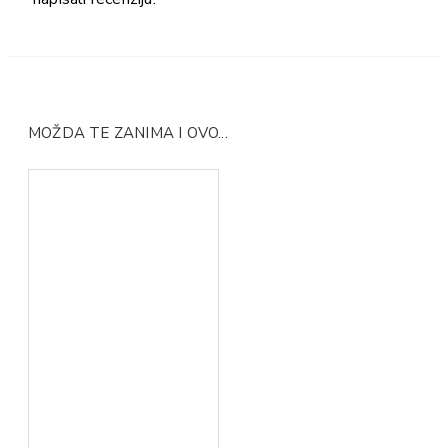
MOŽDA TE ZANIMA I OVO...