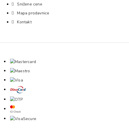
Snižene cene
Mapa prodavnice
Kontakt