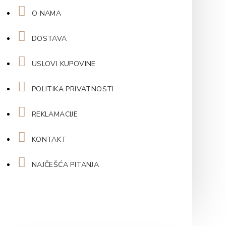
O NAMA
DOSTAVA
USLOVI KUPOVINE
POLITIKA PRIVATNOSTI
REKLAMACIJE
KONTAKT
NAJČEŠĆA PITANJA