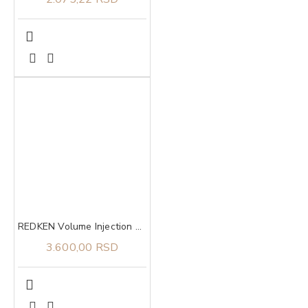
REDKEN Volume Injection šampon 300 ml
3.600,00 RSD