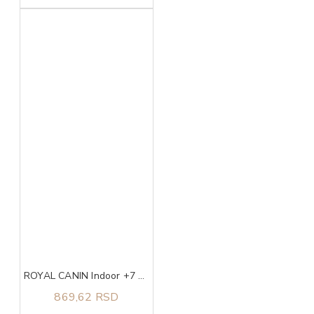
ROYAL CANIN Indoor +7 0,4kg
869,62 RSD