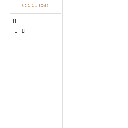
699,00 RSD