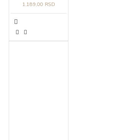
1.189,00 RSD