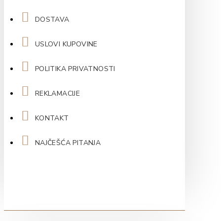
DOSTAVA
USLOVI KUPOVINE
POLITIKA PRIVATNOSTI
REKLAMACIJE
KONTAKT
NAJČEŠĆA PITANJA