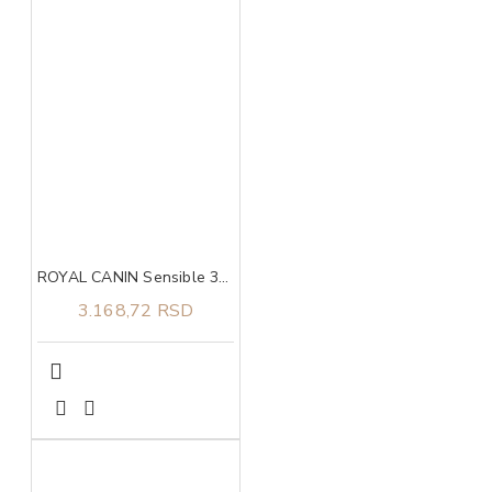
ROYAL CANIN Sensible 33 2kg
3.168,72 RSD