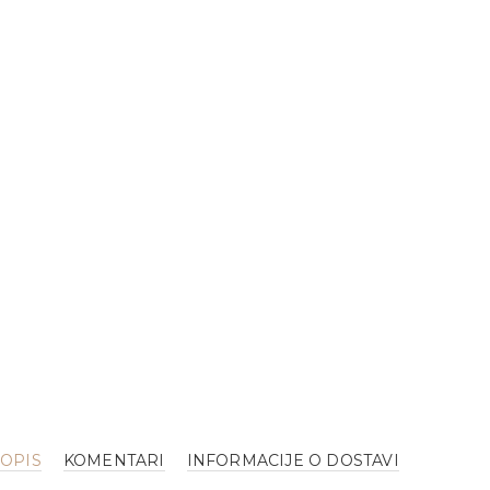
OPIS
KOMENTARI
INFORMACIJE O DOSTAVI