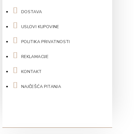
DOSTAVA
USLOVI KUPOVINE
POLITIKA PRIVATNOSTI
REKLAMACIJE
KONTAKT
NAJČEŠĆA PITANJA