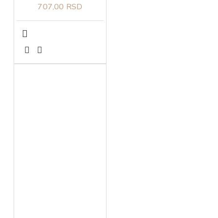
707,00 RSD