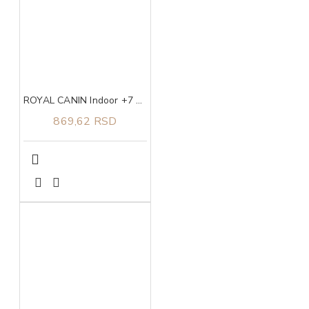
ROYAL CANIN Indoor +7 0,4kg
869,62 RSD