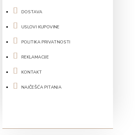
DOSTAVA
USLOVI KUPOVINE
POLITIKA PRIVATNOSTI
REKLAMACIJE
KONTAKT
NAJČEŠĆA PITANJA