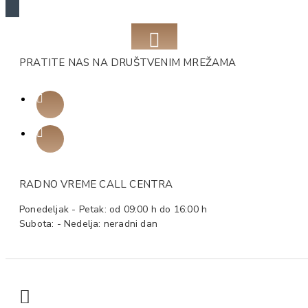
PRATITE NAS NA DRUŠTVENIM MREŽAMA
RADNO VREME CALL CENTRA
Ponedeljak - Petak: od 09:00 h do 16:00 h
Subota: - Nedelja: neradni dan