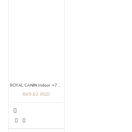
ROYAL CANIN Indoor +7 0,4kg
869,62 RSD